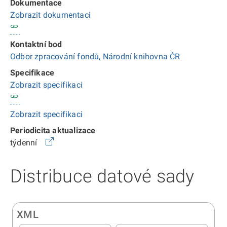
Dokumentace
Zobrazit dokumentaci
Kontaktní bod
Odbor zpracování fondů, Národní knihovna ČR
Specifikace
Zobrazit specifikaci
Zobrazit specifikaci
Periodicita aktualizace
týdenní
Distribuce datové sady
XML