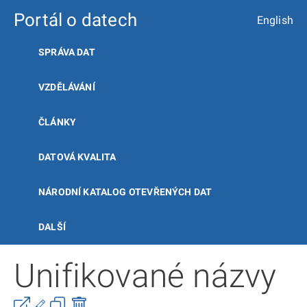
Portál o datech
English
SPRÁVA DAT
VZDĚLÁVÁNÍ
ČLÁNKY
DATOVÁ KVALITA
NÁRODNÍ KATALOG OTEVŘENÝCH DAT
DALŠÍ
Unifikované názvy