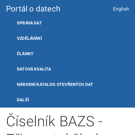
Portál o datech
English
SPRÁVA DAT
VZDĚLÁVÁNÍ
ČLÁNKY
DATOVÁ KVALITA
NÁRODNÍ KATALOG OTEVŘENÝCH DAT
DALŠÍ
Číselník BAZS -