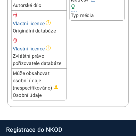
Autorské dílo
Typ média
Vlastní licence
Originální databáze
Vlastní licence
Zvláštní právo
pořizovatele databáze
Může obsahovat
osobní údaje
(nespecifikováno)
Osobní údaje
Registrace do NKOD