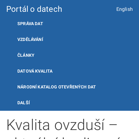
Portál o datech
English
SPRÁVA DAT
VZDĚLÁVÁNÍ
ČLÁNKY
DATOVÁ KVALITA
NÁRODNÍ KATALOG OTEVŘENÝCH DAT
DALŠÍ
Kvalita ovzduší –