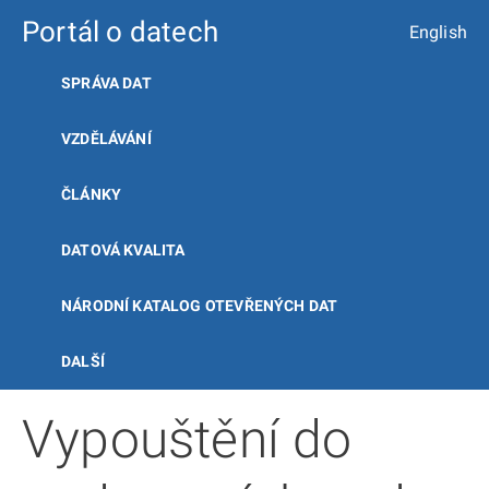
Portál o datech
English
SPRÁVA DAT
VZDĚLÁVÁNÍ
ČLÁNKY
DATOVÁ KVALITA
NÁRODNÍ KATALOG OTEVŘENÝCH DAT
DALŠÍ
Vypouštění do