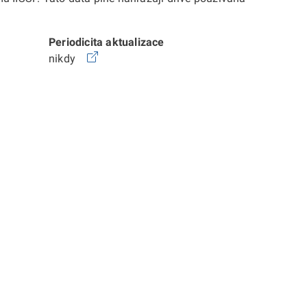
Periodicita aktualizace
nikdy