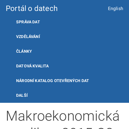
Portál o datech
English
SPRÁVA DAT
VZDĚLÁVÁNÍ
ČLÁNKY
DATOVÁ KVALITA
NÁRODNÍ KATALOG OTEVŘENÝCH DAT
DALŠÍ
Makroekonomická