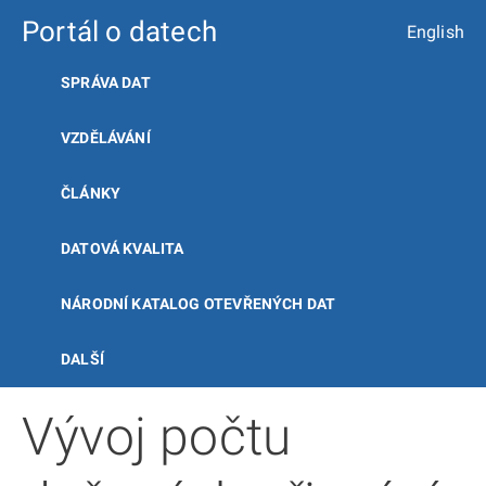
Portál o datech
English
SPRÁVA DAT
VZDĚLÁVÁNÍ
ČLÁNKY
DATOVÁ KVALITA
NÁRODNÍ KATALOG OTEVŘENÝCH DAT
DALŠÍ
Vývoj počtu