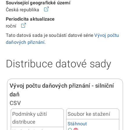
Související geografické území
Česká republika
Periodicita aktualizace
roční
Tato datová sada je součástí datové série
Vývoj počtu
daňových přiznání
.
Distribuce datové sady
Vývoj počtu daňových přiznání - silniční
daň
CSV
Podmínky užití
Soubor ke stažení
distribuce
Stáhnout