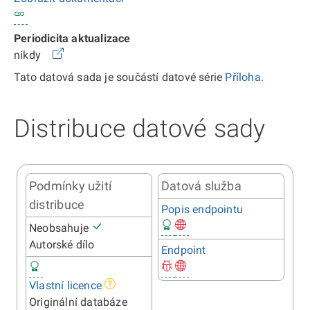
Periodicita aktualizace
nikdy
Tato datová sada je součástí datové série
Příloha
.
Distribuce datové sady
Podmínky užití
Datová služba
distribuce
Popis endpointu
Neobsahuje
Autorské dílo
Endpoint
Vlastní licence
Originální databáze