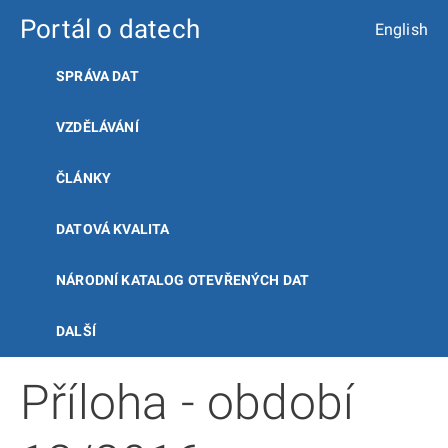
Portál o datech
English
SPRÁVA DAT
VZDĚLÁVÁNÍ
ČLÁNKY
DATOVÁ KVALITA
NÁRODNÍ KATALOG OTEVŘENÝCH DAT
DALŠÍ
Příloha - období