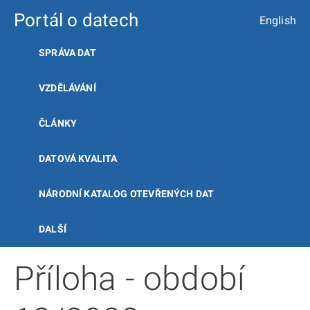
Portál o datech
English
SPRÁVA DAT
VZDĚLÁVÁNÍ
ČLÁNKY
DATOVÁ KVALITA
NÁRODNÍ KATALOG OTEVŘENÝCH DAT
DALŠÍ
Příloha - období