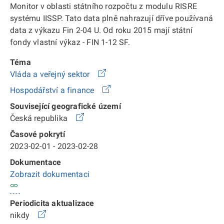
Monitor v oblasti státního rozpočtu z modulu RISRE
systému IISSP. Tato data plně nahrazují dříve používaná
data z výkazu Fin 2-04 U. Od roku 2015 mají státní
fondy vlastní výkaz - FIN 1-12 SF.
Téma
Vláda a veřejný sektor
Hospodářství a finance
Související geografické území
Česká republika
Časové pokrytí
2023-02-01 - 2023-02-28
Dokumentace
Zobrazit dokumentaci
Periodicita aktualizace
nikdy