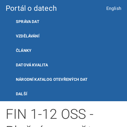
Portál o datech
English
SPRÁVA DAT
VZDĚLÁVÁNÍ
ČLÁNKY
DATOVÁ KVALITA
NÁRODNÍ KATALOG OTEVŘENÝCH DAT
DALŠÍ
FIN 1-12 OSS -