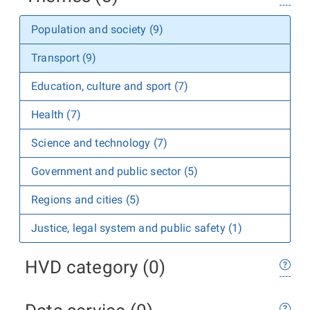
Population and society (9)
Transport (9)
Education, culture and sport (7)
Health (7)
Science and technology (7)
Government and public sector (5)
Regions and cities (5)
Justice, legal system and public safety (1)
HVD category (0)