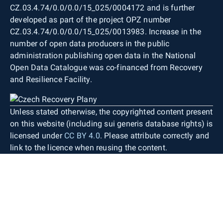
CZ.03.4.74/0.0/0.0/15_025/0004172 and is further
developed as part of the project OPZ number
CZ.03.4.74/0.0/0.0/15_025/0013983. Increase in the
number of open data producers in the public
administration publishing open data in the National
Open Data Catalogue was co-financed from Recovery
and Resilience Facility.
Unless stated otherwise, the copyrighted content present
on this website (including sui generis database rights) is
licensed under
CC BY 4.0
. Please attribute correctly and
link to the licence when reusing the content.