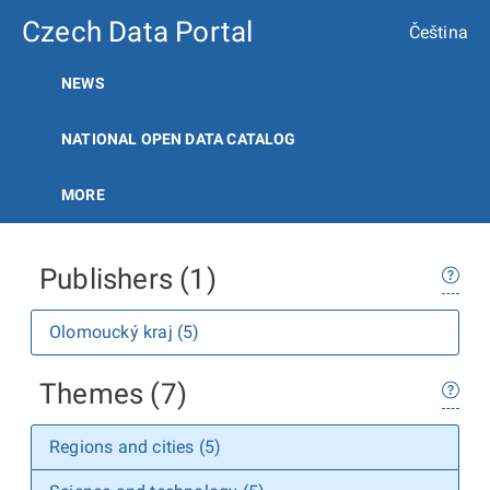
Czech Data Portal
Čeština
NEWS
NATIONAL OPEN DATA CATALOG
MORE
Publishers (1)
Olomoucký kraj (5)
Themes (7)
Regions and cities (5)