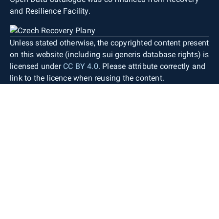
and Resilience Facility.
Unless stated otherwise, the copyrighted content present
on this website (including sui generis database rights) is
licensed under
CC BY 4.0
. Please attribute correctly and
link to the licence when reusing the content.