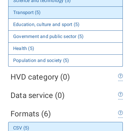
Science and technology (5)
Transport (5)
Education, culture and sport (5)
Government and public sector (5)
Health (5)
Population and society (5)
HVD category (0)
Data service (0)
Formats (6)
CSV (5)