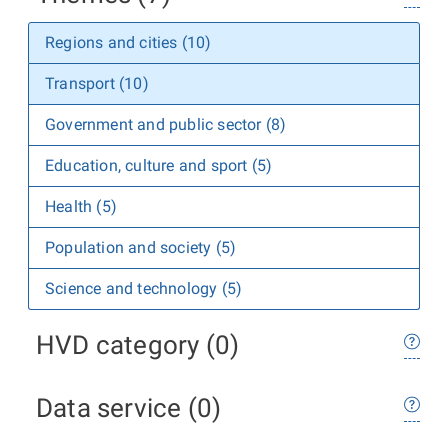
Regions and cities (10)
Transport (10)
Government and public sector (8)
Education, culture and sport (5)
Health (5)
Population and society (5)
Science and technology (5)
HVD category (0)
Data service (0)