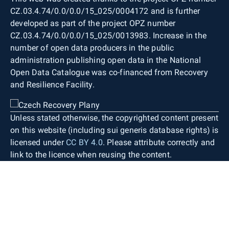
CZ.03.4.74/0.0/0.0/15_025/0004172 and is further
developed as part of the project OPZ number
CZ.03.4.74/0.0/0.0/15_025/0013983. Increase in the
number of open data producers in the public
administration publishing open data in the National
Open Data Catalogue was co-financed from Recovery
and Resilience Facility.
Unless stated otherwise, the copyrighted content present
on this website (including sui generis database rights) is
licensed under
CC BY 4.0
. Please attribute correctly and
link to the licence when reusing the content.