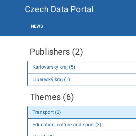
Czech Data Portal
NEWS
Publishers (2)
Karlovarský kraj (5)
Liberecký kraj (1)
Themes (6)
Transport (6)
Education, culture and sport (3)