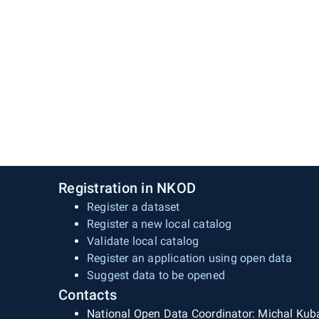
Registration in NKOD
Register a dataset
Register a new local catalog
Validate local catalog
Register an application using open data
Suggest data to be opened
Contacts
National Open Data Coordinator: Michal Kub