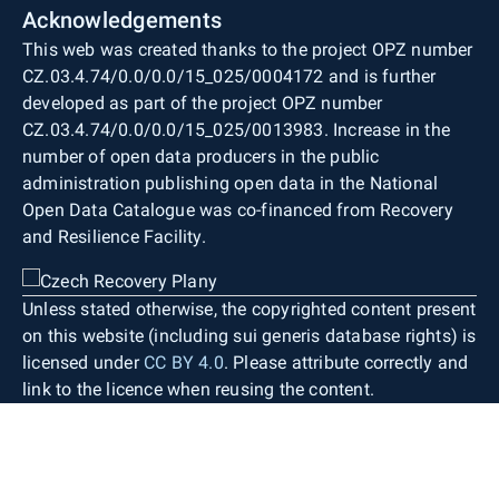
Acknowledgements
This web was created thanks to the project OPZ number
CZ.03.4.74/0.0/0.0/15_025/0004172 and is further
developed as part of the project OPZ number
CZ.03.4.74/0.0/0.0/15_025/0013983. Increase in the
number of open data producers in the public
administration publishing open data in the National
Open Data Catalogue was co-financed from Recovery
and Resilience Facility.
Unless stated otherwise, the copyrighted content present
on this website (including sui generis database rights) is
licensed under
CC BY 4.0
. Please attribute correctly and
link to the licence when reusing the content.