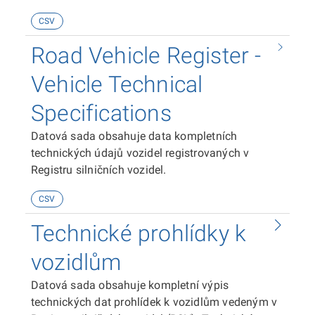
CSV
Road Vehicle Register -
Vehicle Technical
Specifications
Datová sada obsahuje data kompletních
technických údajů vozidel registrovaných v
Registru silničních vozidel.
CSV
Technické prohlídky k
vozidlům
Datová sada obsahuje kompletní výpis
technických dat prohlídek k vozidlům vedeným v