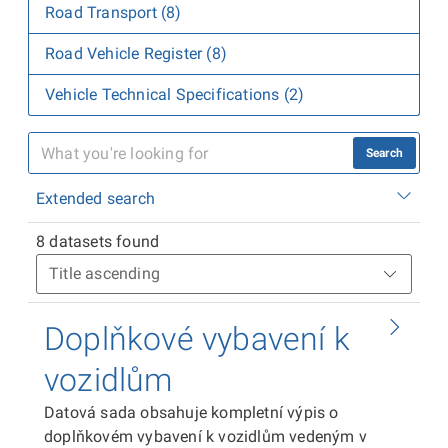
Road Transport (8)
Road Vehicle Register (8)
Vehicle Technical Specifications (2)
Search
Extended search
8 datasets found
Doplňkové vybavení k
vozidlům
Datová sada obsahuje kompletní výpis o
doplňkovém vybavení k vozidlům vedeným v