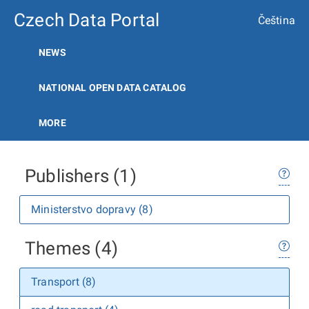
Czech Data Portal
Čeština
NEWS
NATIONAL OPEN DATA CATALOG
MORE
Publishers (1)
Ministerstvo dopravy (8)
Themes (4)
Transport (8)