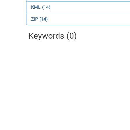
KML (14)
ZIP (14)
Keywords (0)