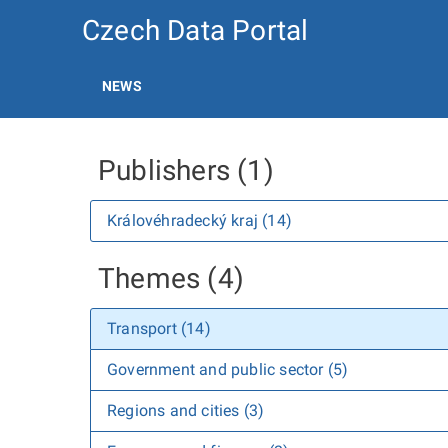
Czech Data Portal
NEWS
Publishers (1)
Královéhradecký kraj (14)
Themes (4)
Transport (14)
Government and public sector (5)
Regions and cities (3)