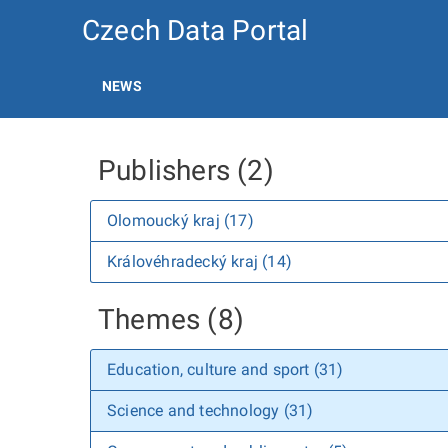
Czech Data Portal
NEWS
Publishers (2)
Olomoucký kraj (17)
Královéhradecký kraj (14)
Themes (8)
Education, culture and sport (31)
Science and technology (31)