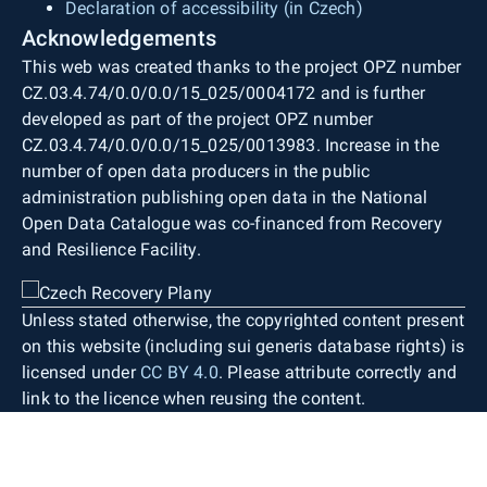
Declaration of accessibility (in Czech)
Acknowledgements
This web was created thanks to the project OPZ number
CZ.03.4.74/0.0/0.0/15_025/0004172 and is further
developed as part of the project OPZ number
CZ.03.4.74/0.0/0.0/15_025/0013983. Increase in the
number of open data producers in the public
administration publishing open data in the National
Open Data Catalogue was co-financed from Recovery
and Resilience Facility.
Unless stated otherwise, the copyrighted content present
on this website (including sui generis database rights) is
licensed under
CC BY 4.0
. Please attribute correctly and
link to the licence when reusing the content.