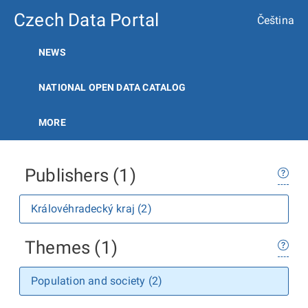
Czech Data Portal
Čeština
NEWS
NATIONAL OPEN DATA CATALOG
MORE
Publishers (1)
Královéhradecký kraj (2)
Themes (1)
Population and society (2)