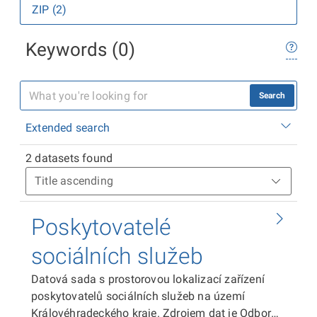
ZIP (2)
Keywords (0)
Search
Extended search
2 datasets found
Poskytovatelé
sociálních služeb
Datová sada s prostorovou lokalizací zařízení
poskytovatelů sociálních služeb na území
Královéhradeckého kraje. Zdrojem dat je Odbor