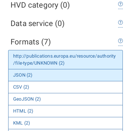
HVD category (0)
Data service (0)
Formats (7)
http://publications.europa.eu/resource/authority
/file-type/UNKNOWN (2)
JSON (2)
CSV (2)
GeoJSON (2)
HTML (2)
KML (2)