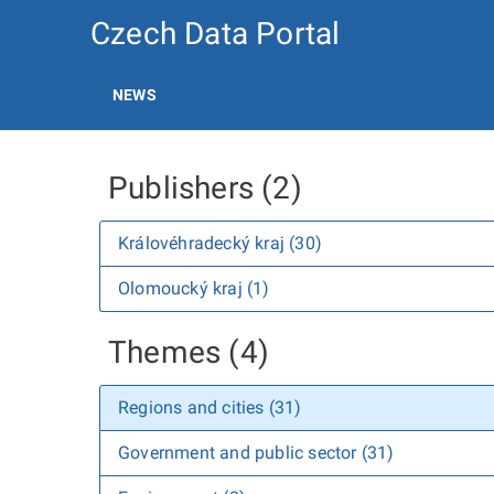
Czech Data Portal
NEWS
Publishers (2)
Královéhradecký kraj (30)
Olomoucký kraj (1)
Themes (4)
Regions and cities (31)
Government and public sector (31)