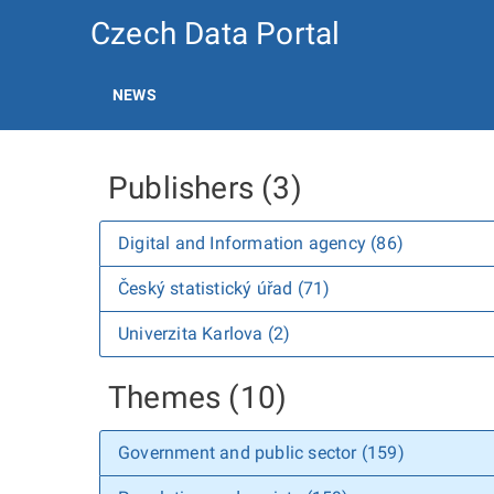
Czech Data Portal
NEWS
Publishers (3)
Digital and Information agency (86)
Český statistický úřad (71)
Univerzita Karlova (2)
Themes (10)
Government and public sector (159)