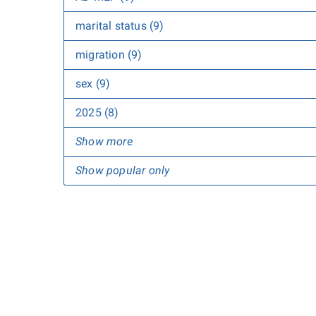
marital status (9)
migration (9)
sex (9)
2025 (8)
Show more
Show popular only