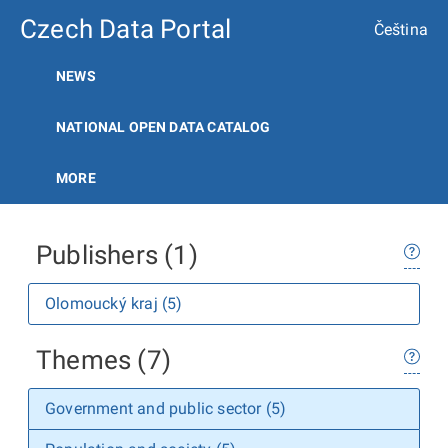
Czech Data Portal
Čeština
NEWS
NATIONAL OPEN DATA CATALOG
MORE
Publishers (1)
Olomoucký kraj (5)
Themes (7)
Government and public sector (5)