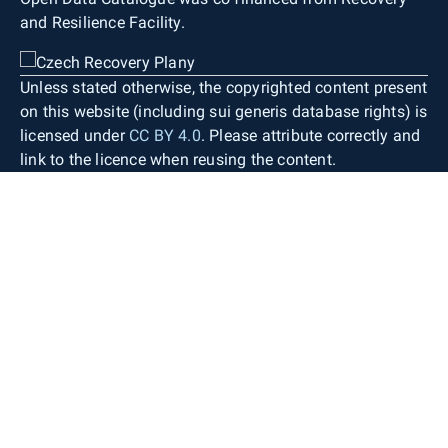
and Resilience Facility.
Unless stated otherwise, the copyrighted content present
on this website (including sui generis database rights) is
licensed under
CC BY 4.0
. Please attribute correctly and
link to the licence when reusing the content.