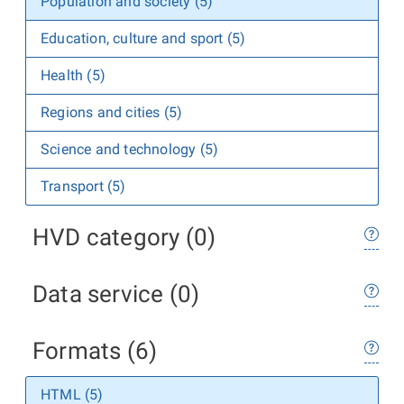
Population and society (5)
Education, culture and sport (5)
Health (5)
Regions and cities (5)
Science and technology (5)
Transport (5)
HVD category (0)
Data service (0)
Formats (6)
HTML (5)