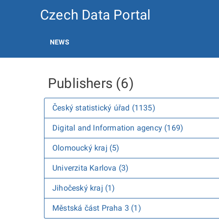
Czech Data Portal
NEWS
Publishers (6)
Český statistický úřad (1135)
Digital and Information agency (169)
Olomoucký kraj (5)
Univerzita Karlova (3)
Jihočeský kraj (1)
Městská část Praha 3 (1)