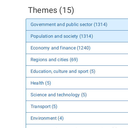
Themes (15)
Government and public sector (1314)
Population and society (1314)
Economy and finance (1240)
Regions and cities (69)
Education, culture and sport (5)
Health (5)
Science and technology (5)
Transport (5)
Environment (4)