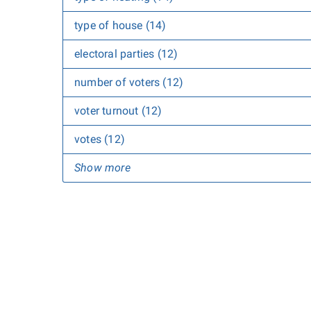
type of house (14)
electoral parties (12)
number of voters (12)
voter turnout (12)
votes (12)
Show more