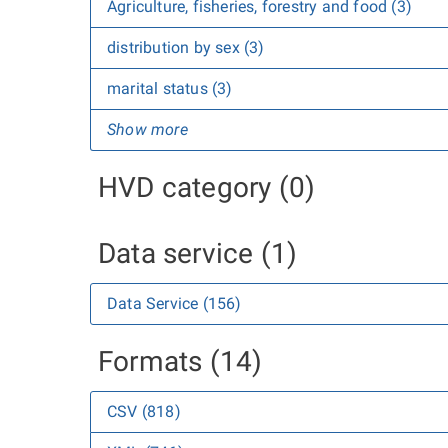
Agriculture, fisheries, forestry and food (3)
distribution by sex (3)
marital status (3)
Show more
HVD category (0)
Data service (1)
Data Service (156)
Formats (14)
CSV (818)