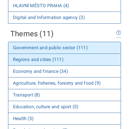
HLAVNÍ MĚSTO PRAHA (4)
Digital and Information agency (3)
Themes (11)
Government and public sector (111)
Regions and cities (111)
Economy and finance (34)
Agriculture, fisheries, forestry and food (9)
Transport (8)
Education, culture and sport (5)
Health (5)