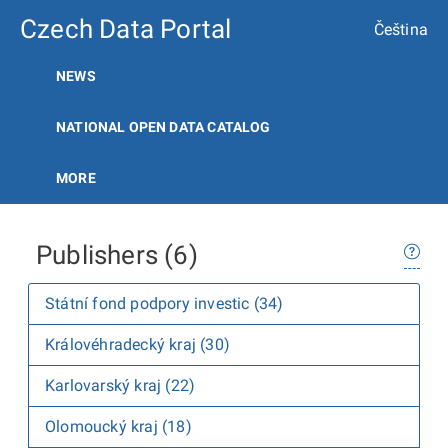
Czech Data Portal
Čeština
NEWS
NATIONAL OPEN DATA CATALOG
MORE
Publishers (6)
Státní fond podpory investic (34)
Královéhradecký kraj (30)
Karlovarský kraj (22)
Olomoucký kraj (18)