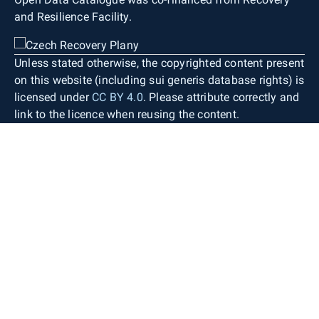
and Resilience Facility.
Unless stated otherwise, the copyrighted content present
on this website (including sui generis database rights) is
licensed under
CC BY 4.0
. Please attribute correctly and
link to the licence when reusing the content.