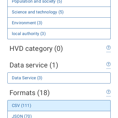
Population and society (5)
Science and technology (5)
Environment (3)
local authority (3)
HVD category (0)
Data service (1)
Data Service (3)
Formats (18)
CSV (111)
JSON (70)