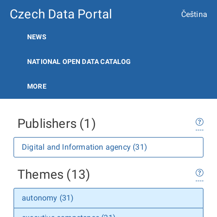
Czech Data Portal
Čeština
NEWS
NATIONAL OPEN DATA CATALOG
MORE
Publishers (1)
Digital and Information agency (31)
Themes (13)
autonomy (31)