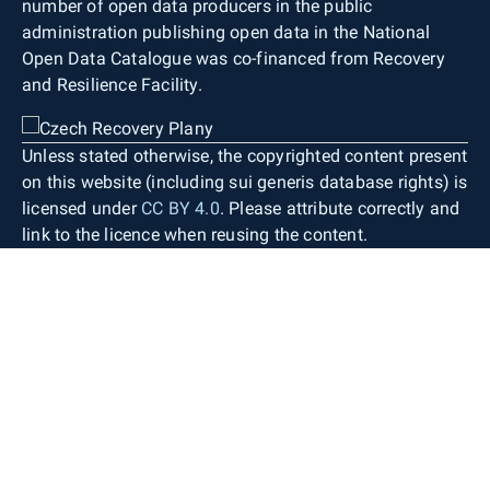
number of open data producers in the public
administration publishing open data in the National
Open Data Catalogue was co-financed from Recovery
and Resilience Facility.
Unless stated otherwise, the copyrighted content present
on this website (including sui generis database rights) is
licensed under
CC BY 4.0
. Please attribute correctly and
link to the licence when reusing the content.