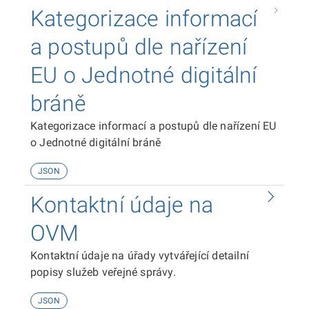
Kategorizace informací
a postupů dle nařízení
EU o Jednotné digitální
bráně
Kategorizace informací a postupů dle nařízení EU
o Jednotné digitální bráně
JSON
Kontaktní údaje na
OVM
Kontaktní údaje na úřady vytvářející detailní
popisy služeb veřejné správy.
JSON