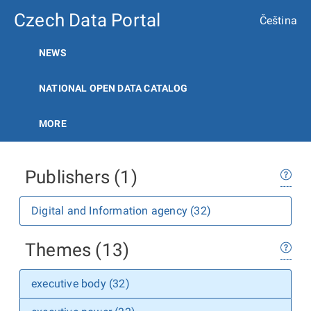
Czech Data Portal
Čeština
NEWS
NATIONAL OPEN DATA CATALOG
MORE
Publishers (1)
Digital and Information agency (32)
Themes (13)
executive body (32)