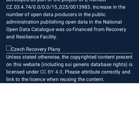
CZ.03.4.74/0.0/0.0/15_025/0013983. Increase in the
number of open data producers in the public
administration publishing open data in the National
Open Data Catalogue was co-financed from Recovery
and Resilience Facility.
Unless stated otherwise, the copyrighted content present
on this website (including sui generis database rights) is
licensed under
CC BY 4.0
. Please attribute correctly and
link to the licence when reusing the content.