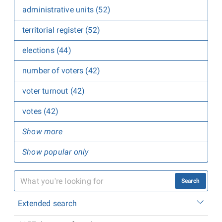
administrative units (52)
territorial register (52)
elections (44)
number of voters (42)
voter turnout (42)
votes (42)
Show more
Show popular only
Search
Extended search