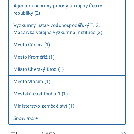
Agentura ochrany přírody a krajiny České
republiky (2)
Výzkumný ústav vodohospodářský T. G.
Masaryka veřejná výzkumná instituce (2)
Město Čáslav (1)
Město Kroměříž (1)
Město Uherský Brod (1)
Město Vlašim (1)
Městská část Praha 1 (1)
Ministerstvo zemědělství (1)
Show more