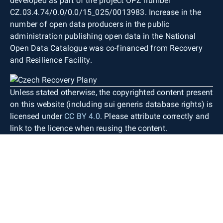
developed as part of the project OPZ number
CZ.03.4.74/0.0/0.0/15_025/0013983. Increase in the
number of open data producers in the public
administration publishing open data in the National
Open Data Catalogue was co-financed from Recovery
and Resilience Facility.
Unless stated otherwise, the copyrighted content present
on this website (including sui generis database rights) is
licensed under
CC BY 4.0
. Please attribute correctly and
link to the licence when reusing the content.