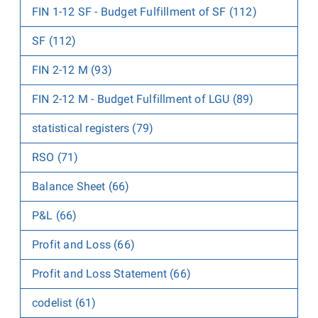
FIN 1-12 SF - Budget Fulfillment of SF (112)
SF (112)
FIN 2-12 M (93)
FIN 2-12 M - Budget Fulfillment of LGU (89)
statistical registers (79)
RSO (71)
Balance Sheet (66)
P&L (66)
Profit and Loss (66)
Profit and Loss Statement (66)
codelist (61)