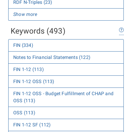
RDF N-Triples (23)
Show more
Keywords (493)
FIN (334)
Notes to Financial Statements (122)
FIN 1-12 (113)
FIN 1-12 OSS (113)
FIN 1-12 OSS - Budget Fulfillment of CHAP and
OSS (113)
OSS (113)
FIN 1-12 SF (112)