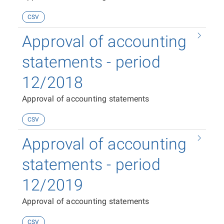
CSV
Approval of accounting
statements - period
12/2018
Approval of accounting statements
CSV
Approval of accounting
statements - period
12/2019
Approval of accounting statements
CSV