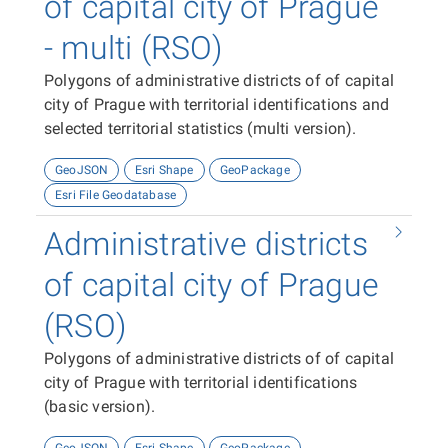
of capital city of Prague
- multi (RSO)
Polygons of administrative districts of of capital
city of Prague with territorial identifications and
selected territorial statistics (multi version).
GeoJSON
Esri Shape
GeoPackage
Esri File Geodatabase
Administrative districts
of capital city of Prague
(RSO)
Polygons of administrative districts of of capital
city of Prague with territorial identifications
(basic version).