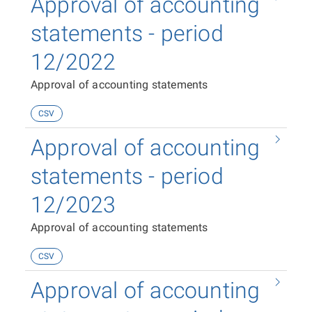
Approval of accounting
statements - period
12/2022
Approval of accounting statements
CSV
Approval of accounting
statements - period
12/2023
Approval of accounting statements
CSV
Approval of accounting