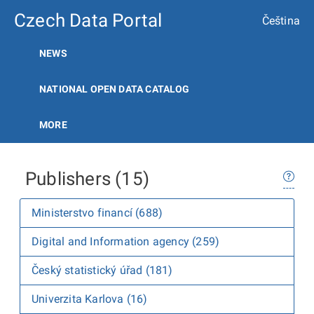
Czech Data Portal
Čeština
NEWS
NATIONAL OPEN DATA CATALOG
MORE
Publishers (15)
Ministerstvo financí (688)
Digital and Information agency (259)
Český statistický úřad (181)
Univerzita Karlova (16)