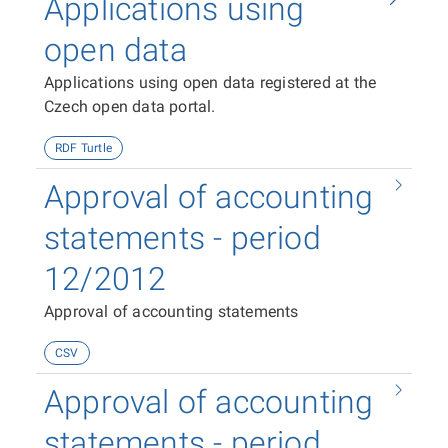
Applications using
open data
Applications using open data registered at the
Czech open data portal.
RDF Turtle
Approval of accounting
statements - period
12/2012
Approval of accounting statements
CSV
Approval of accounting
statements - period