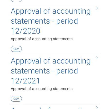
Approval of accounting
statements - period
12/2020
Approval of accounting statements
CSV
Approval of accounting
statements - period
12/2021
Approval of accounting statements
CSV