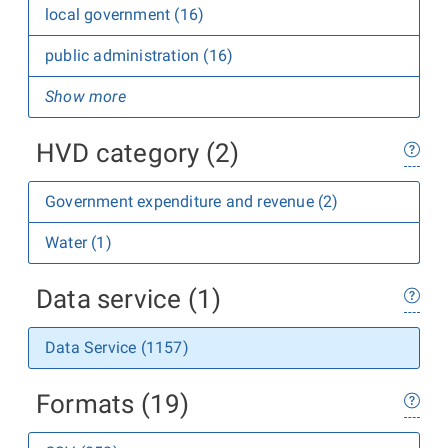
local government (16)
public administration (16)
Show more
HVD category (2)
Government expenditure and revenue (2)
Water (1)
Data service (1)
Data Service (1157)
Formats (19)