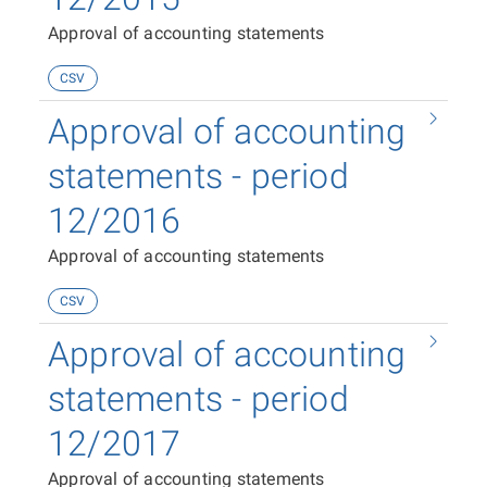
Approval of accounting statements
CSV
Approval of accounting
statements - period
12/2016
Approval of accounting statements
CSV
Approval of accounting
statements - period
12/2017
Approval of accounting statements