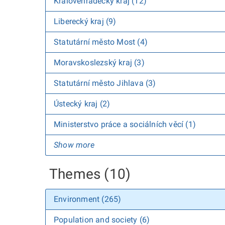
Královéhradecký kraj (12)
Liberecký kraj (9)
Statutární město Most (4)
Moravskoslezský kraj (3)
Statutární město Jihlava (3)
Ústecký kraj (2)
Ministerstvo práce a sociálních věcí (1)
Show more
Themes (10)
Environment (265)
Population and society (6)