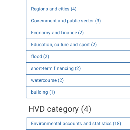
Regions and cities (4)
Government and public sector (3)
Economy and finance (2)
Education, culture and sport (2)
flood (2)
short-term financing (2)
watercourse (2)
building (1)
HVD category (4)
Environmental accounts and statistics (18)