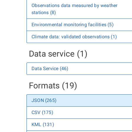
Observations data measured by weather
stations (8)
Environmental monitoring facilities (5)
Climate data: validated observations (1)
Data service (1)
Data Service (46)
Formats (19)
JSON (265)
CSV (175)
KML (131)