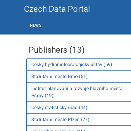
Czech Data Portal
NEWS
Publishers (13)
Český hydrometeorologický ústav (59)
Statutární město Brno (51)
Institut plánování a rozvoje hlavního města
Prahy (49)
Český statistický úřad (44)
Statutární město Plzeň (27)