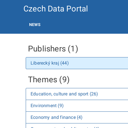
Czech Data Portal
NEWS
Publishers (1)
Liberecký kraj (44)
Themes (9)
Education, culture and sport (26)
Environment (9)
Economy and finance (4)