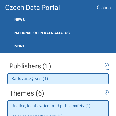
Czech Data Portal
Čeština
NEWS
NATIONAL OPEN DATA CATALOG
MORE
Publishers (1)
Karlovarský kraj (1)
Themes (6)
Justice, legal system and public safety (1)