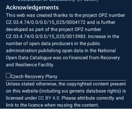
Acknowledgements
This web was created thanks to the project OPZ number
CZ.03.4.74/0.0/0.0/15_025/0004172 and is further
developed as part of the project OPZ number
CZ.03.4.74/0.0/0.0/15_025/0013983. Increase in the
number of open data producers in the public
administration publishing open data in the National
Open Data Catalogue was co-financed from Recovery
and Resilience Facility.
Unless stated otherwise, the copyrighted content present
on this website (including sui generis database rights) is
licensed under
CC BY 4.0
. Please attribute correctly and
link to the licence when reusing the content.