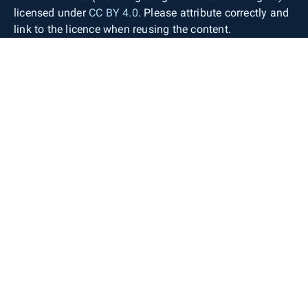
licensed under
CC BY 4.0
. Please attribute correctly and
link to the licence when reusing the content.