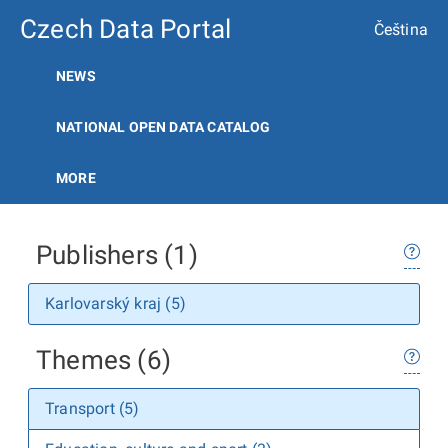
Czech Data Portal
Čeština
NEWS
NATIONAL OPEN DATA CATALOG
MORE
Publishers (1)
Karlovarský kraj (5)
Themes (6)
Transport (5)