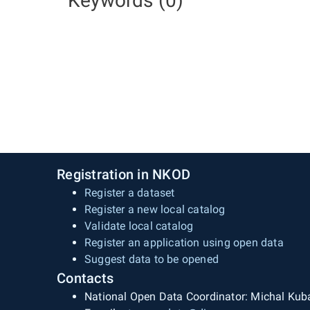
Keywords (0)
Registration in NKOD
Register a dataset
Register a new local catalog
Validate local catalog
Register an application using open data
Suggest data to be opened
Contacts
National Open Data Coordinator: Michal Kub