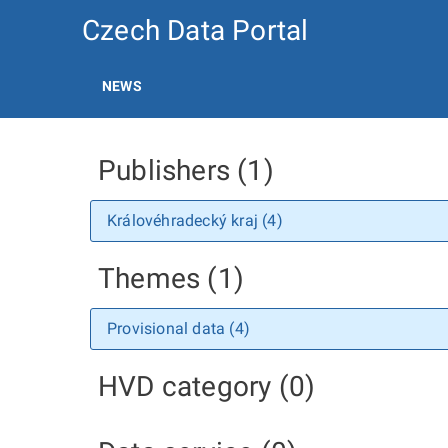
Czech Data Portal
NEWS
Publishers (1)
Královéhradecký kraj (4)
Themes (1)
Provisional data (4)
HVD category (0)