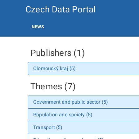
Czech Data Portal
NEWS
Publishers (1)
Olomoucký kraj (5)
Themes (7)
Government and public sector (5)
Population and society (5)
Transport (5)