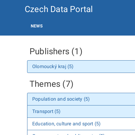
Czech Data Portal
NEWS
Publishers (1)
Olomoucký kraj (5)
Themes (7)
Population and society (5)
Transport (5)
Education, culture and sport (5)