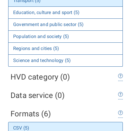
Transport (5)
Education, culture and sport (5)
Government and public sector (5)
Population and society (5)
Regions and cities (5)
Science and technology (5)
HVD category (0)
Data service (0)
Formats (6)
CSV (5)