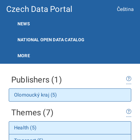
Czech Data Portal
Čeština
NEWS
NATIONAL OPEN DATA CATALOG
MORE
Publishers (1)
Olomoucký kraj (5)
Themes (7)
Health (5)