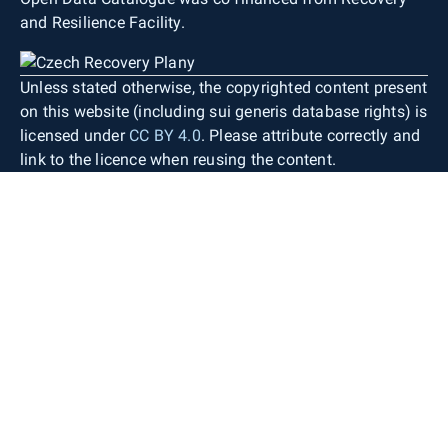
and Resilience Facility.
Unless stated otherwise, the copyrighted content present
on this website (including sui generis database rights) is
licensed under
CC BY 4.0
. Please attribute correctly and
link to the licence when reusing the content.