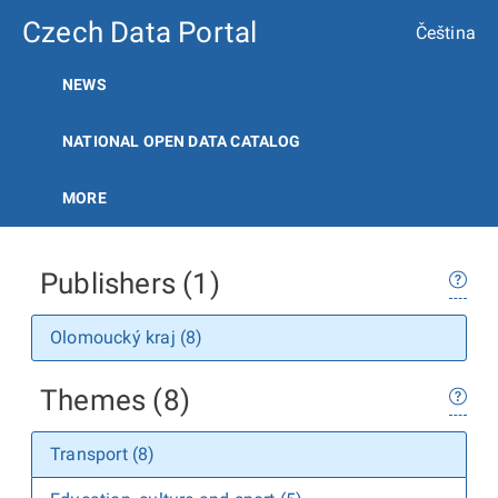
Czech Data Portal
Čeština
NEWS
NATIONAL OPEN DATA CATALOG
MORE
Publishers (1)
Olomoucký kraj (8)
Themes (8)
Transport (8)