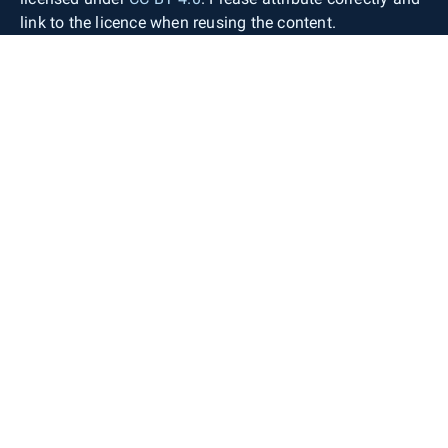
link to the licence when reusing the content.