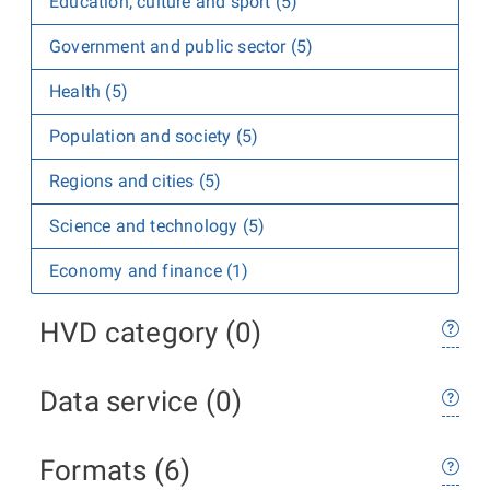
Education, culture and sport (5)
Government and public sector (5)
Health (5)
Population and society (5)
Regions and cities (5)
Science and technology (5)
Economy and finance (1)
HVD category (0)
Data service (0)
Formats (6)