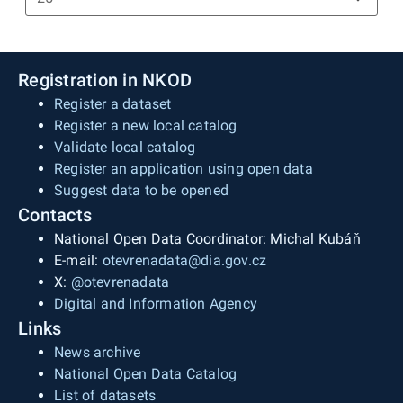
Registration in NKOD
Register a dataset
Register a new local catalog
Validate local catalog
Register an application using open data
Suggest data to be opened
Contacts
National Open Data Coordinator: Michal Kubáň
E-mail:
otevrenadata@dia.gov.cz
X:
@otevrenadata
Digital and Information Agency
Links
News archive
National Open Data Catalog
List of datasets