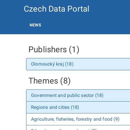
Czech Data Portal
NEWS
Publishers (1)
Olomoucký kraj (18)
Themes (8)
Government and public sector (18)
Regions and cities (18)
Agriculture, fisheries, forestry and food (9)