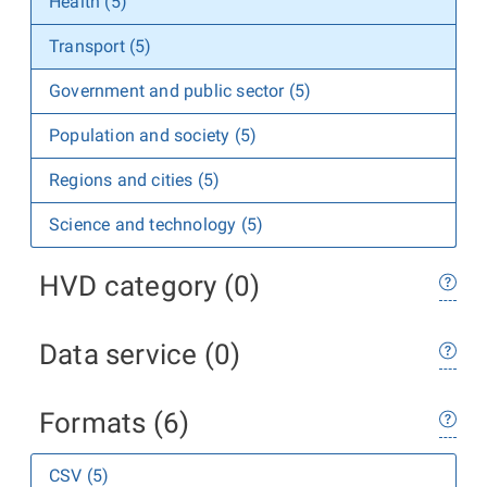
Health (5)
Transport (5)
Government and public sector (5)
Population and society (5)
Regions and cities (5)
Science and technology (5)
HVD category (0)
Data service (0)
Formats (6)
CSV (5)