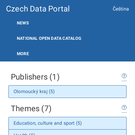
Czech Data Portal
Čeština
NEWS
NATIONAL OPEN DATA CATALOG
MORE
Publishers (1)
Olomoucký kraj (5)
Themes (7)
Education, culture and sport (5)