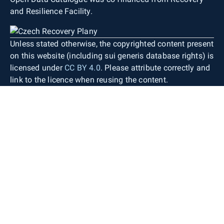
and Resilience Facility.
Unless stated otherwise, the copyrighted content present
on this website (including sui generis database rights) is
licensed under
CC BY 4.0
. Please attribute correctly and
link to the licence when reusing the content.