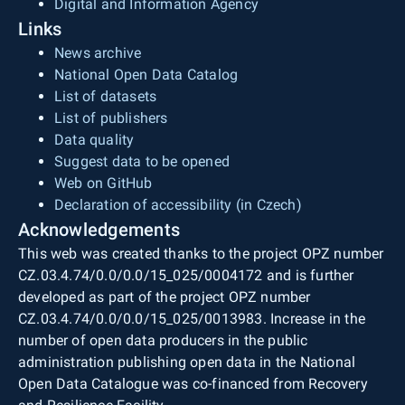
Digital and Information Agency
Links
News archive
National Open Data Catalog
List of datasets
List of publishers
Data quality
Suggest data to be opened
Web on GitHub
Declaration of accessibility (in Czech)
Acknowledgements
This web was created thanks to the project OPZ number
CZ.03.4.74/0.0/0.0/15_025/0004172 and is further
developed as part of the project OPZ number
CZ.03.4.74/0.0/0.0/15_025/0013983. Increase in the
number of open data producers in the public
administration publishing open data in the National
Open Data Catalogue was co-financed from Recovery