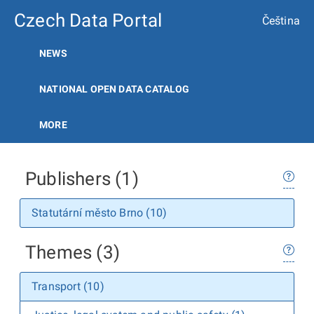
Czech Data Portal
Čeština
NEWS
NATIONAL OPEN DATA CATALOG
MORE
Publishers (1)
Statutární město Brno (10)
Themes (3)
Transport (10)