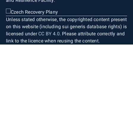
and Resilience Facility.
Unless stated otherwise, the copyrighted content present
on this website (including sui generis database rights) is
licensed under
CC BY 4.0
. Please attribute correctly and
link to the licence when reusing the content.