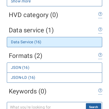
Show more
HVD category (0)
Data service (1)
Data Service (16)
Formats (2)
JSON (16)
JSON-LD (16)
Keywords (0)
Search