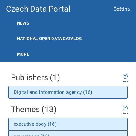
Czech Data Portal
Čeština
NEWS
NATIONAL OPEN DATA CATALOG
MORE
Publishers (1)
Digital and Information agency (16)
Themes (13)
executive body (16)