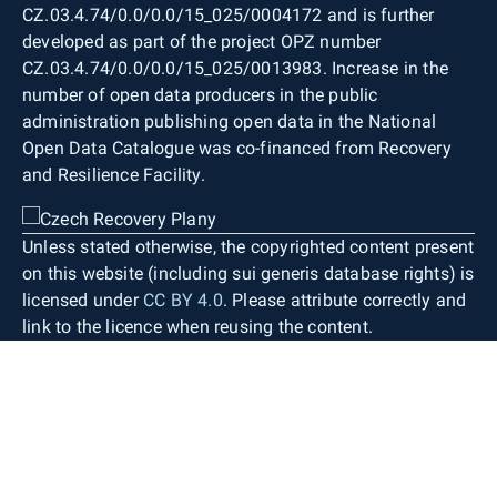
CZ.03.4.74/0.0/0.0/15_025/0004172 and is further
developed as part of the project OPZ number
CZ.03.4.74/0.0/0.0/15_025/0013983. Increase in the
number of open data producers in the public
administration publishing open data in the National
Open Data Catalogue was co-financed from Recovery
and Resilience Facility.
Unless stated otherwise, the copyrighted content present
on this website (including sui generis database rights) is
licensed under
CC BY 4.0
. Please attribute correctly and
link to the licence when reusing the content.