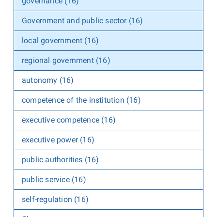
governance (16)
Government and public sector (16)
local government (16)
regional government (16)
autonomy (16)
competence of the institution (16)
executive competence (16)
executive power (16)
public authorities (16)
public service (16)
self-regulation (16)