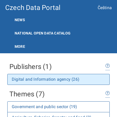
Czech Data Portal
Čeština
NEWS
NATIONAL OPEN DATA CATALOG
MORE
Publishers (1)
Digital and Information agency (26)
Themes (7)
Government and public sector (19)