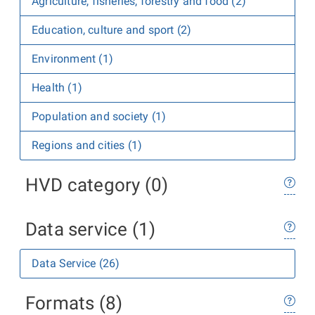
Agriculture, fisheries, forestry and food (2)
Education, culture and sport (2)
Environment (1)
Health (1)
Population and society (1)
Regions and cities (1)
HVD category (0)
Data service (1)
Data Service (26)
Formats (8)