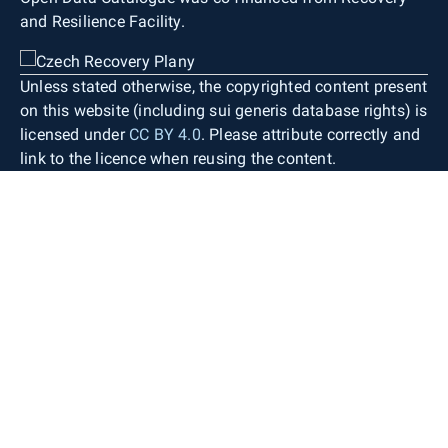
and Resilience Facility.
Unless stated otherwise, the copyrighted content present
on this website (including sui generis database rights) is
licensed under
CC BY 4.0
. Please attribute correctly and
link to the licence when reusing the content.