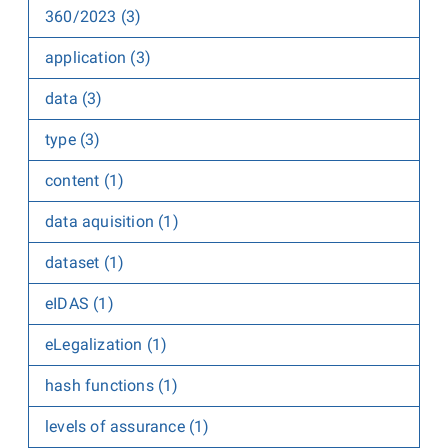
360/2023 (3)
application (3)
data (3)
type (3)
content (1)
data aquisition (1)
dataset (1)
eIDAS (1)
eLegalization (1)
hash functions (1)
levels of assurance (1)