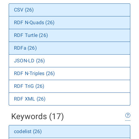
CSV (26)
RDF N-Quads (26)
RDF Turtle (26)
RDFa (26)
JSON-LD (26)
RDF N-Triples (26)
RDF TriG (26)
RDF XML (26)
Keywords (17)
codelist (26)