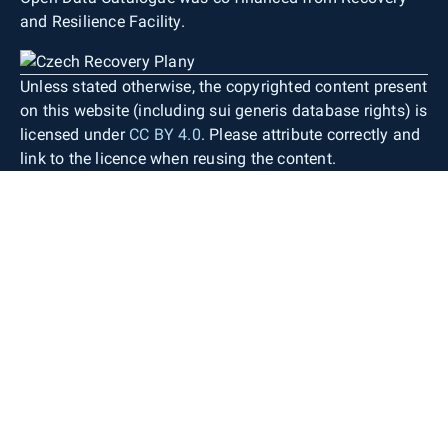
and Resilience Facility.
Unless stated otherwise, the copyrighted content present
on this website (including sui generis database rights) is
licensed under
CC BY 4.0
. Please attribute correctly and
link to the licence when reusing the content.