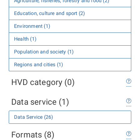
Agriculture, fisheries, forestry and food (2)
Education, culture and sport (2)
Environment (1)
Health (1)
Population and society (1)
Regions and cities (1)
HVD category (0)
Data service (1)
Data Service (26)
Formats (8)