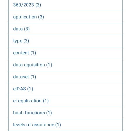
360/2023 (3)
application (3)
data (3)
type (3)
content (1)
data aquisition (1)
dataset (1)
eIDAS (1)
eLegalization (1)
hash functions (1)
levels of assurance (1)