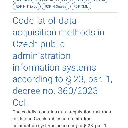
RDF N-Triples
RDF N-Quads
RDF XML
Codelist of data
acquisition methods in
Czech public
administration
information systems
according to § 23, par. 1,
decree no. 360/2023
Coll.
The codelist contains data acquisition methods
of data in Czech public administration
information systems according to § 23, par. 1,