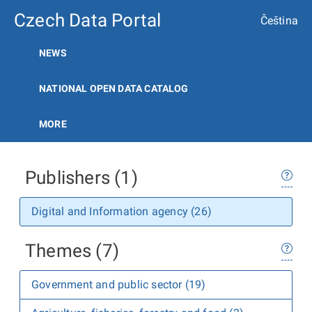
Czech Data Portal
Čeština
NEWS
NATIONAL OPEN DATA CATALOG
MORE
Publishers (1)
Digital and Information agency (26)
Themes (7)
Government and public sector (19)