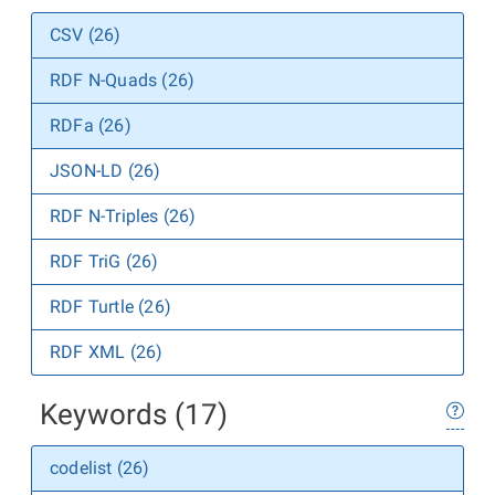
CSV (26)
RDF N-Quads (26)
RDFa (26)
JSON-LD (26)
RDF N-Triples (26)
RDF TriG (26)
RDF Turtle (26)
RDF XML (26)
Keywords (17)
codelist (26)