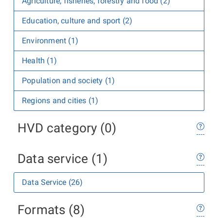
Agriculture, fisheries, forestry and food (2)
Education, culture and sport (2)
Environment (1)
Health (1)
Population and society (1)
Regions and cities (1)
HVD category (0)
Data service (1)
Data Service (26)
Formats (8)