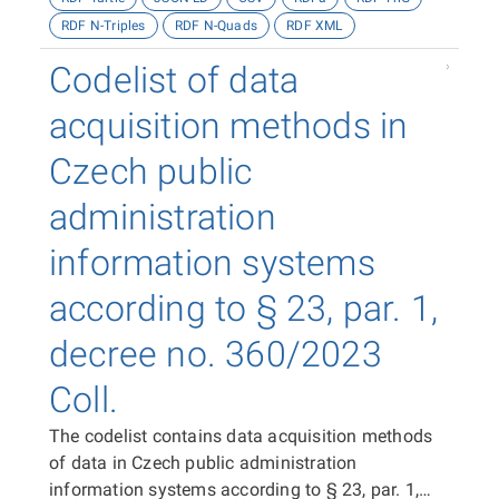
RDF N-Triples
RDF N-Quads
RDF XML
Codelist of data
acquisition methods in
Czech public
administration
information systems
according to § 23, par. 1,
decree no. 360/2023
Coll.
The codelist contains data acquisition methods
of data in Czech public administration
information systems according to § 23, par. 1,