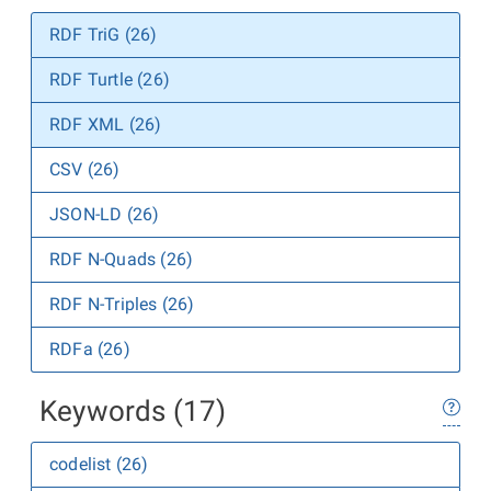
RDF TriG (26)
RDF Turtle (26)
RDF XML (26)
CSV (26)
JSON-LD (26)
RDF N-Quads (26)
RDF N-Triples (26)
RDFa (26)
Keywords (17)
codelist (26)