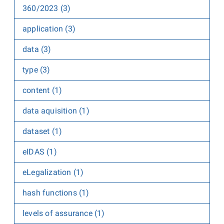
360/2023 (3)
application (3)
data (3)
type (3)
content (1)
data aquisition (1)
dataset (1)
eIDAS (1)
eLegalization (1)
hash functions (1)
levels of assurance (1)