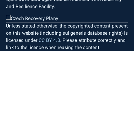
and Resilience Facility.
Unless stated otherwise, the copyrighted content present
on this website (including sui generis database rights) is
licensed under
CC BY 4.0
. Please attribute correctly and
link to the licence when reusing the content.