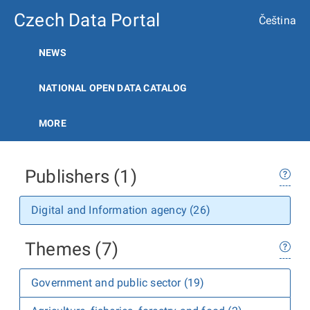
Czech Data Portal
Čeština
NEWS
NATIONAL OPEN DATA CATALOG
MORE
Publishers (1)
Digital and Information agency (26)
Themes (7)
Government and public sector (19)