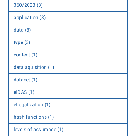
360/2023 (3)
application (3)
data (3)
type (3)
content (1)
data aquisition (1)
dataset (1)
eIDAS (1)
eLegalization (1)
hash functions (1)
levels of assurance (1)