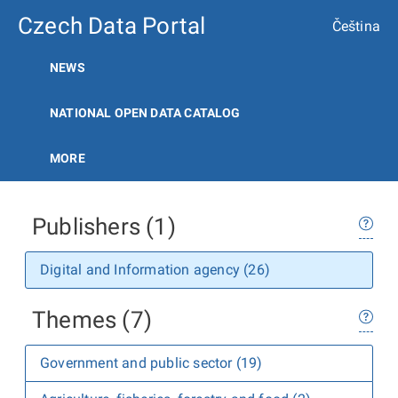
Czech Data Portal
Čeština
NEWS
NATIONAL OPEN DATA CATALOG
MORE
Publishers (1)
Digital and Information agency (26)
Themes (7)
Government and public sector (19)