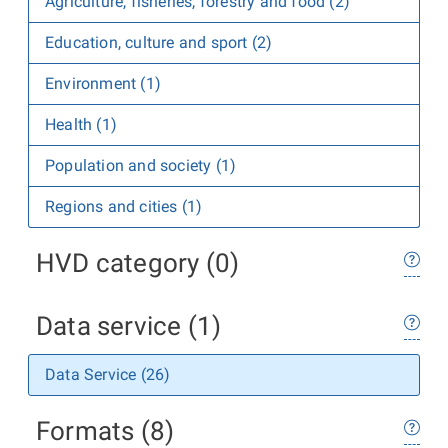
Agriculture, fisheries, forestry and food (2)
Education, culture and sport (2)
Environment (1)
Health (1)
Population and society (1)
Regions and cities (1)
HVD category (0)
Data service (1)
Data Service (26)
Formats (8)