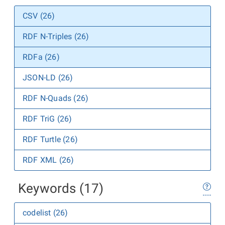
CSV (26)
RDF N-Triples (26)
RDFa (26)
JSON-LD (26)
RDF N-Quads (26)
RDF TriG (26)
RDF Turtle (26)
RDF XML (26)
Keywords (17)
codelist (26)