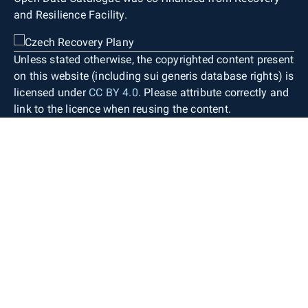
and Resilience Facility.
Unless stated otherwise, the copyrighted content present
on this website (including sui generis database rights) is
licensed under
CC BY 4.0
. Please attribute correctly and
link to the licence when reusing the content.