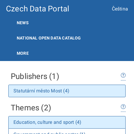
Czech Data Portal
Čeština
NEWS
NATIONAL OPEN DATA CATALOG
MORE
Publishers (1)
Statutární město Most (4)
Themes (2)
Education, culture and sport (4)