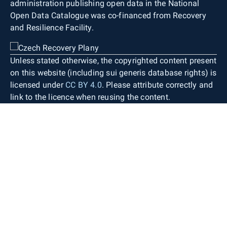
administration publishing open data in the National
Open Data Catalogue was co-financed from Recovery
and Resilience Facility.
Unless stated otherwise, the copyrighted content present
on this website (including sui generis database rights) is
licensed under
CC BY 4.0
. Please attribute correctly and
link to the licence when reusing the content.