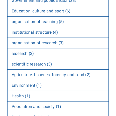
Government and public sector (23)
Education, culture and sport (6)
organisation of teaching (5)
institutional structure (4)
organisation of research (3)
research (3)
scientific research (3)
Agriculture, fisheries, forestry and food (2)
Environment (1)
Health (1)
Population and society (1)