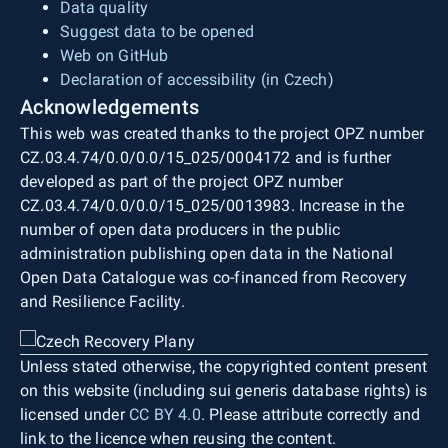
Data quality
Suggest data to be opened
Web on GitHub
Declaration of accessibility (in Czech)
Acknowledgements
This web was created thanks to the project OPZ number
CZ.03.4.74/0.0/0.0/15_025/0004172 and is further
developed as part of the project OPZ number
CZ.03.4.74/0.0/0.0/15_025/0013983. Increase in the
number of open data producers in the public
administration publishing open data in the National
Open Data Catalogue was co-financed from Recovery
and Resilience Facility.
Unless stated otherwise, the copyrighted content present
on this website (including sui generis database rights) is
licensed under
CC BY 4.0
. Please attribute correctly and
link to the licence when reusing the content.