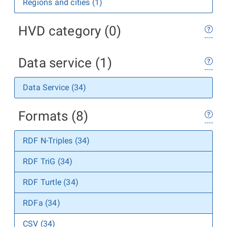
Regions and cities (1)
HVD category (0)
Data service (1)
Data Service (34)
Formats (8)
RDF N-Triples (34)
RDF TriG (34)
RDF Turtle (34)
RDFa (34)
CSV (34)