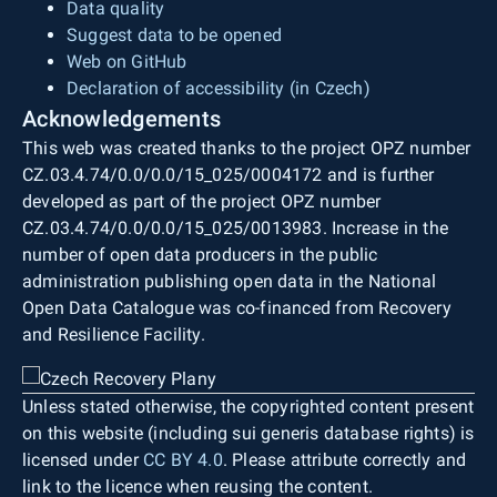
Data quality
Suggest data to be opened
Web on GitHub
Declaration of accessibility (in Czech)
Acknowledgements
This web was created thanks to the project OPZ number
CZ.03.4.74/0.0/0.0/15_025/0004172 and is further
developed as part of the project OPZ number
CZ.03.4.74/0.0/0.0/15_025/0013983. Increase in the
number of open data producers in the public
administration publishing open data in the National
Open Data Catalogue was co-financed from Recovery
and Resilience Facility.
Unless stated otherwise, the copyrighted content present
on this website (including sui generis database rights) is
licensed under
CC BY 4.0
. Please attribute correctly and
link to the licence when reusing the content.