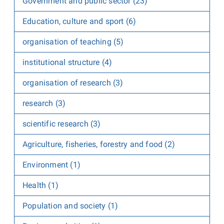
Government and public sector (23)
Education, culture and sport (6)
organisation of teaching (5)
institutional structure (4)
organisation of research (3)
research (3)
scientific research (3)
Agriculture, fisheries, forestry and food (2)
Environment (1)
Health (1)
Population and society (1)