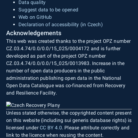
Data quality
Suggest data to be opened
Web on GitHub
Declaration of accessibility (in Czech)
Acknowledgements
This web was created thanks to the project OPZ number
CZ.03.4.74/0.0/0.0/15_025/0004172 and is further
developed as part of the project OPZ number
CZ.03.4.74/0.0/0.0/15_025/0013983. Increase in the
number of open data producers in the public
administration publishing open data in the National
Open Data Catalogue was co-financed from Recovery
and Resilience Facility.
Unless stated otherwise, the copyrighted content present
on this website (including sui generis database rights) is
licensed under
CC BY 4.0
. Please attribute correctly and
link to the licence when reusing the content.