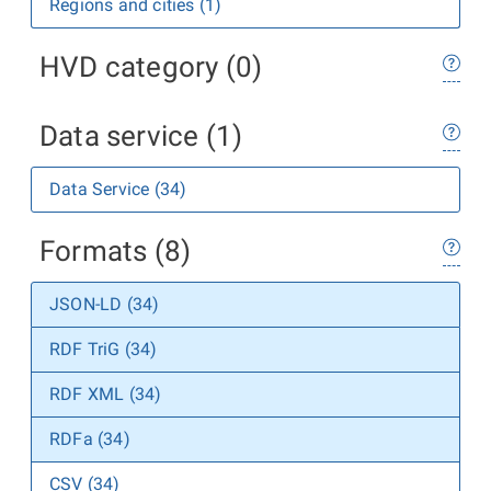
Regions and cities (1)
HVD category (0)
Data service (1)
Data Service (34)
Formats (8)
JSON-LD (34)
RDF TriG (34)
RDF XML (34)
RDFa (34)
CSV (34)