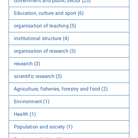
Government and public sector (23)
Education, culture and sport (6)
organisation of teaching (5)
institutional structure (4)
organisation of research (3)
research (3)
scientific research (3)
Agriculture, fisheries, forestry and food (2)
Environment (1)
Health (1)
Population and society (1)