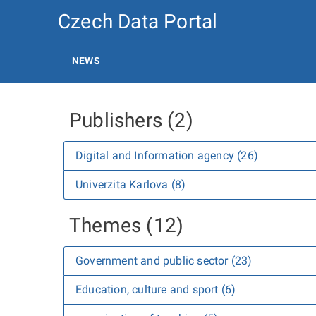
Czech Data Portal
NEWS
Publishers (2)
Digital and Information agency (26)
Univerzita Karlova (8)
Themes (12)
Government and public sector (23)
Education, culture and sport (6)