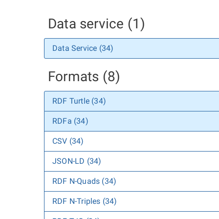
Data service (1)
Data Service (34)
Formats (8)
RDF Turtle (34)
RDFa (34)
CSV (34)
JSON-LD (34)
RDF N-Quads (34)
RDF N-Triples (34)