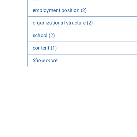
employment position (2)
organizational structure (2)
school (2)
content (1)
Show more