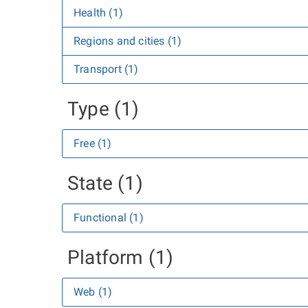
Health (1)
Regions and cities (1)
Transport (1)
Type (1)
Free (1)
State (1)
Functional (1)
Platform (1)
Web (1)