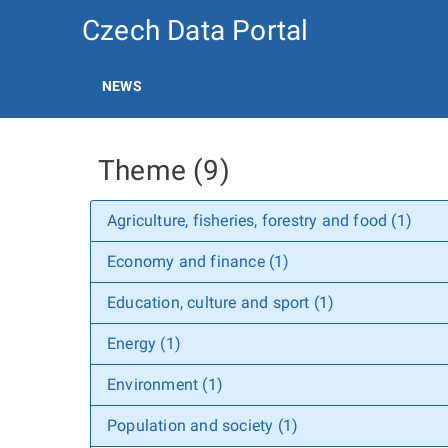
Czech Data Portal
NEWS
Theme (9)
Agriculture, fisheries, forestry and food (1)
Economy and finance (1)
Education, culture and sport (1)
Energy (1)
Environment (1)
Population and society (1)